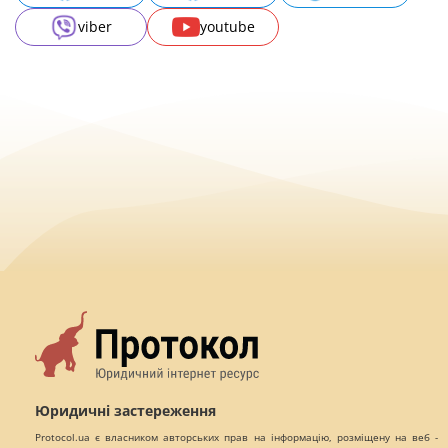
viber
youtube
Юридичні застереження
Protocol.ua є власником авторських прав на інформацію, розміщену на веб -