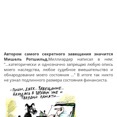
Автором самого секретного завещания значится
Мишель Ротшильд.
Миллиардер написал в нем:
"...категорически и однозначно запрещаю любую опись
моего наследства, любое судебное вмешательство и
обнародование моего состояния ..." В итоге так никто
не узнал подлинного размера состояния финансиста.