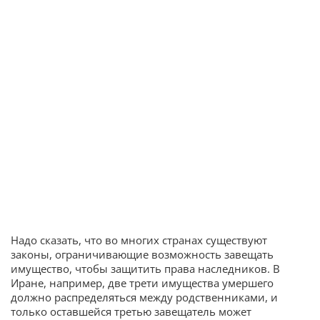
Надо сказать, что во многих странах существуют
законы, ограничивающие возможность завещать
имущество, чтобы защитить права наследников. В
Иране, например, две трети имущества умершего
должно распределяться между родственниками, и
только оставшейся третью завещатель может