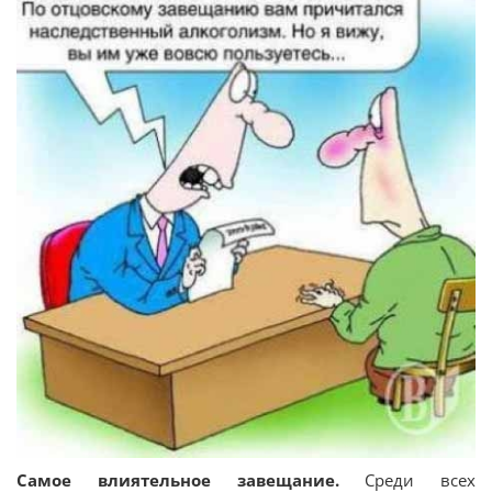
Самое влиятельное завещание.
Среди всех