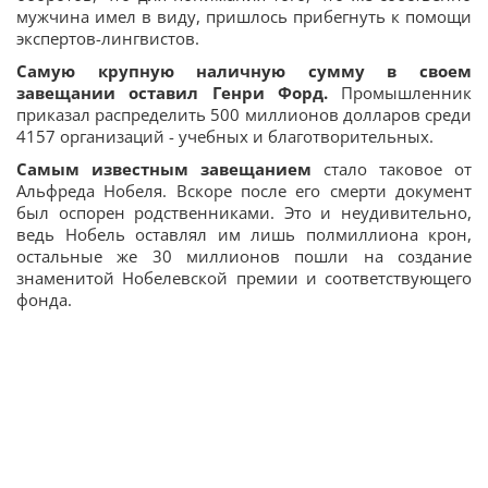
мужчина имел в виду, пришлось прибегнуть к помощи
экспертов-лингвистов.
Самую крупную наличную сумму в своем
завещании оставил Генри Форд.
Промышленник
приказал распределить 500 миллионов долларов среди
4157 организаций - учебных и благотворительных.
Самым известным завещанием
стало таковое от
Альфреда Нобеля. Вскоре после его смерти документ
был оспорен родственниками. Это и неудивительно,
ведь Нобель оставлял им лишь полмиллиона крон,
остальные же 30 миллионов пошли на создание
знаменитой Нобелевской премии и соответствующего
фонда.