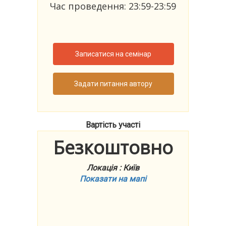
Час проведення: 23:59-23:59
Записатися на семінар
Задати питання автору
Вартість участі
Безкоштовно
Локація : Київ
Показати на мапі