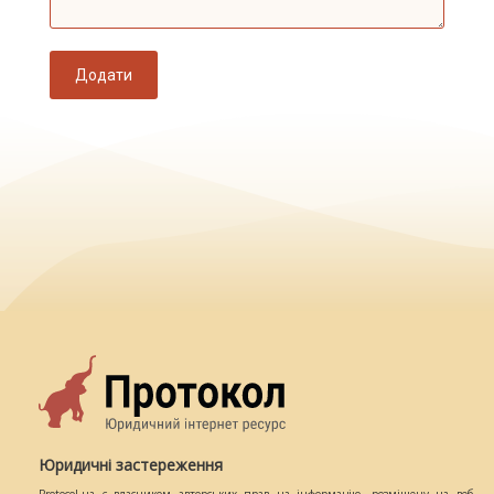
Додати
Юридичні застереження