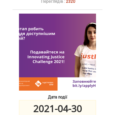
Переглядів :
2320
Дата події
2021-04-30