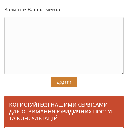
Залиште Ваш коментар:
Додати
КОРИСТУЙТЕСЯ НАШИМИ СЕРВІСАМИ
ДЛЯ ОТРИМАННЯ ЮРИДИЧНИХ ПОСЛУГ
ТА КОНСУЛЬТАЦІЙ