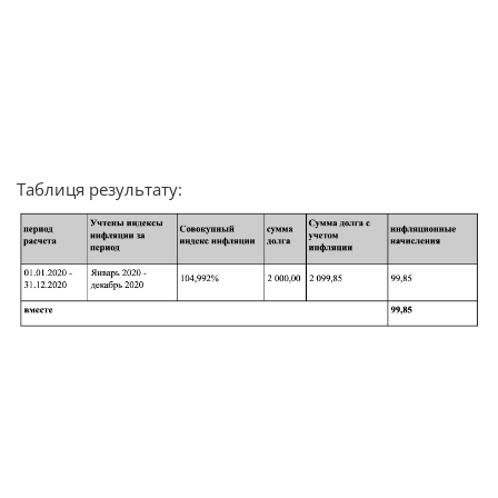
Таблиця результату: