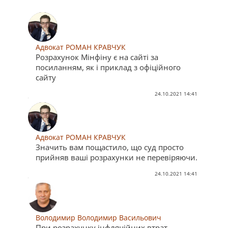
Адвокат РОМАН КРАВЧУК
Розрахунок Мінфіну є на сайті за
посиланням, як і приклад з офіційного
сайту
24.10.2021 14:41
Адвокат РОМАН КРАВЧУК
Значить вам пощастило, що суд просто
прийняв ваші розрахунки не перевіряючи.
24.10.2021 14:41
Володимир Володимир Васильович
При розрахунку інфляційних втрат