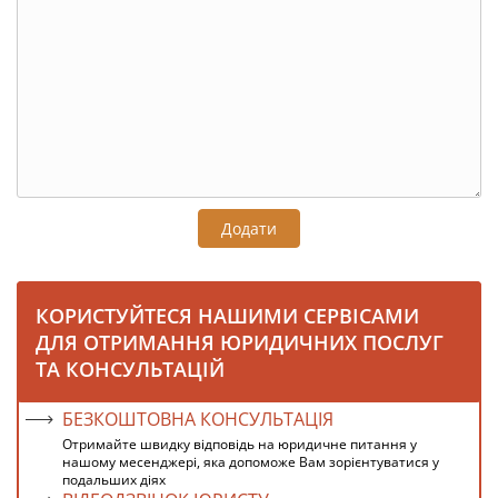
Додати
КОРИСТУЙТЕСЯ НАШИМИ СЕРВІСАМИ
ДЛЯ ОТРИМАННЯ ЮРИДИЧНИХ ПОСЛУГ
ТА КОНСУЛЬТАЦІЙ
БЕЗКОШТОВНА КОНСУЛЬТАЦІЯ
Отримайте швидку відповідь на юридичне питання у
нашому месенджері, яка допоможе Вам зорієнтуватися у
подальших діях