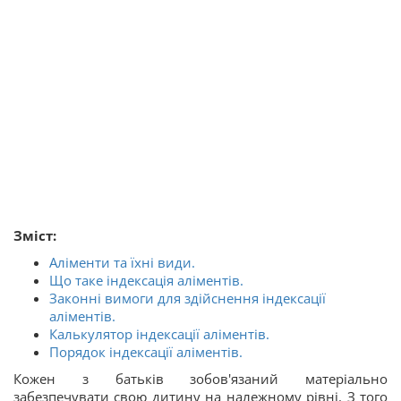
Зміст:
Аліменти та їхні види.
Що таке індексація аліментів.
Законні вимоги для здійснення індексації
аліментів.
Калькулятор індексації аліментів.
Порядок індексації аліментів.
Кожен з батьків зобов'язаний матеріально
забезпечувати свою дитину на належному рівні. З того