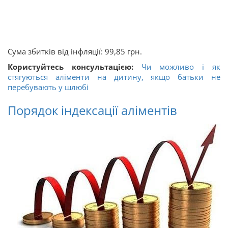
Сума збитків від інфляції: 99,85 грн.
Користуйтесь консультацією:
Чи можливо і як
стягуються аліменти на дитину, якщо батьки не
перебувають у шлюбі
Порядок індексації аліментів