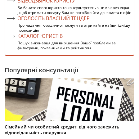
ВІДЕОДЗВІНОК ЮРИСТУ
Ви бачите свого юриста та консультуєтесь з ним через екран
, щоб отримати послугу Вам не потрібно йти до юриста в офіс
ОГОЛОСІТЬ ВЛАСНИЙ ТЕНДЕР
Про надання юридичної послуги та отримайте найвигіднішу
пропозицію
КАТАЛОГ ЮРИСТІВ
Пошук виконавця для вирішення Вашої проблеми за
фильтрами, показниками та рейтингом
Популярні консультації
Сімейний чи особистий кредит: від чого залежить
відповідальність подружжя