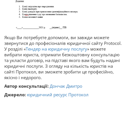
Якщо Ви потребуєте допомоги, ви завжди можете
звернутися до професіоналів юридичної сайту Protocol.
У розділі «
Тендер на юридичну послугу
» можете
вибрати юриста, отримати безкоштовну консультацію
та укласти договір, на підставі якого вам будуть надані
юридичні послуги. З огляду на кількість юристів на
сайті Протокол, ви зможете зробити це професійно,
якісно і недорого.
Автор консультації:
Дончак Дмитро
Джерело:
юридичний ресурс Протокол