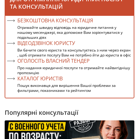
ТА КОНСУЛЬТАЦІЙ
БЕЗКОШТОВНА КОНСУЛЬТАЦІЯ
Отримайте швидку відповідь на юридичне питання у
нашому месенджері, яка допоможе Вам зорієнтуватися у
подальших діях
ВІДЕОДЗВІНОК ЮРИСТУ
Ви бачите свого юриста та консультуєтесь з ним через екран
, щоб отримати послугу Вам не потрібно йти до юриста в офіс
ОГОЛОСІТЬ ВЛАСНИЙ ТЕНДЕР
Про надання юридичної послуги та отримайте найвигіднішу
пропозицію
КАТАЛОГ ЮРИСТІВ
Пошук виконавця для вирішення Вашої проблеми за
фильтрами, показниками та рейтингом
Популярні консультації