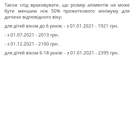
Також слід враховувати, що розмір аліментів не може
бути меншим ніж 50% прожиткового мінімуму для
дитини відповідного віку:
для дітей віком до 6 років: - з 01.01.2021 - 1921 грн.
- з 01.07.2021 - 2013 грн.
- з 01.12.2021 - 2100 грн.
для дітей віком 6-18 років: - з 01.01.2021 - 2395 грн.