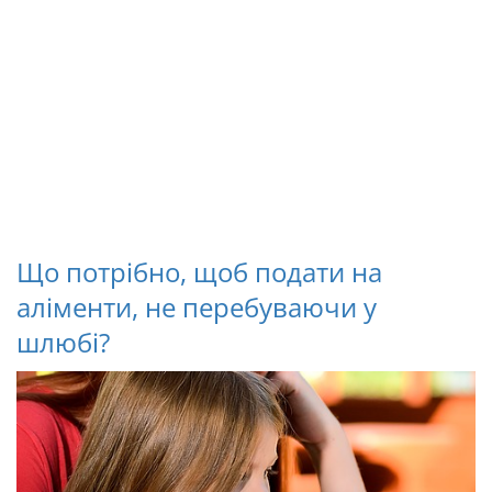
Що потрібно, щоб подати на
аліменти, не перебуваючи у
шлюбі?