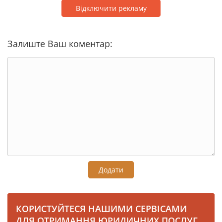
Відключити рекламу
Залиште Ваш коментар:
Додати
КОРИСТУЙТЕСЯ НАШИМИ СЕРВІСАМИ
ДЛЯ ОТРИМАННЯ ЮРИДИЧНИХ ПОСЛУГ