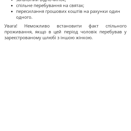
спільне перебування на святах;
пересилання грошових коштів на рахунки один
одного.
Увага! Неможливо встановити факт спільного
проживання, якщо в цей період чоловік перебував у
зареєстрованому шлюбі з іншою жінкою.