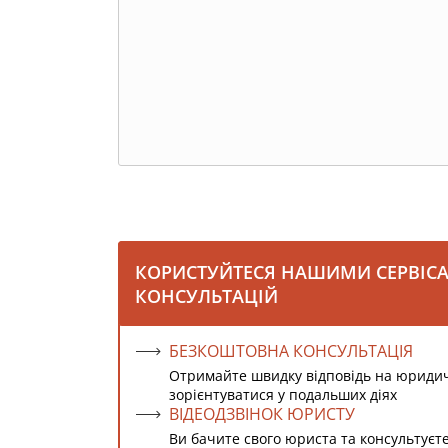
КОРИСТУЙТЕСЯ НАШИМИ СЕРВІС
КОНСУЛЬТАЦІЙ
БЕЗКОШТОВНА КОНСУЛЬТАЦІЯ
Отримайте швидку відповідь на юриди
зорієнтуватися у подальших діях
ВІДЕОДЗВІНОК ЮРИСТУ
Ви бачите свого юриста та консультуєт