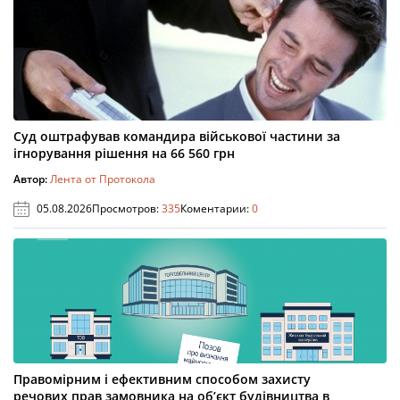
Суд оштрафував командира військової частини за
ігнорування рішення на 66 560 грн
Автор:
Лента от Протокола
05.08.2026
Просмотров:
335
Коментарии:
0
Правомірним і ефективним способом захисту
речових прав замовника на об’єкт будівництва в