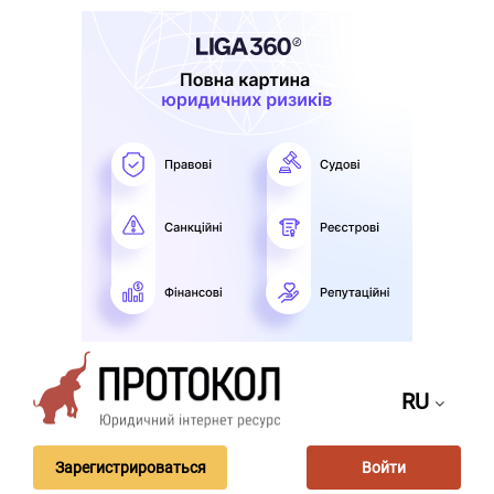
RU
Зарегистрироваться
Войти