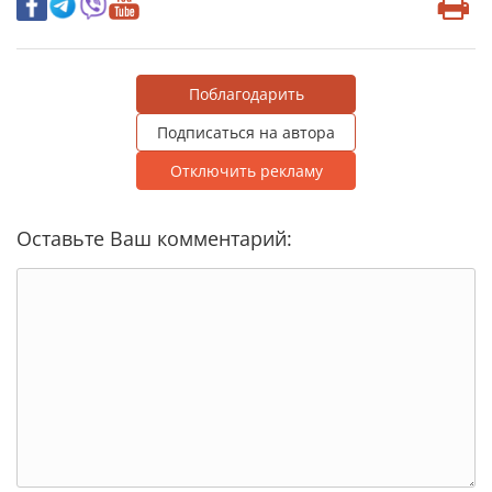
Поблагодарить
Подписаться на автора
Отключить рекламу
Оставьте Ваш комментарий: