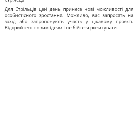
Для Стрільців цей день принесе нові можливості для
особистісного зростання. Можливо, вас запросять на
захід або запропонують участь у цікавому проєкті.
Відкрийтеся новим ідеям і не бійтеся ризикувати.