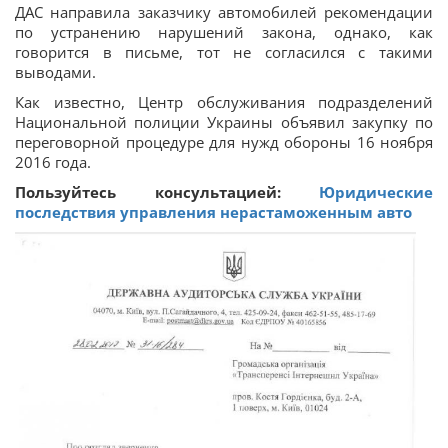
ДАС направила заказчику автомобилей рекомендации
по устранению нарушений закона, однако, как
говорится в письме, тот не согласился с такими
выводами.
Как известно, Центр обслуживания подразделений
Национальной полиции Украины объявил закупку по
переговорной процедуре для нужд обороны 16 ноября
2016 года.
Пользуйтесь консультацией:
Юридические
последствия управления нерастаможенным авто