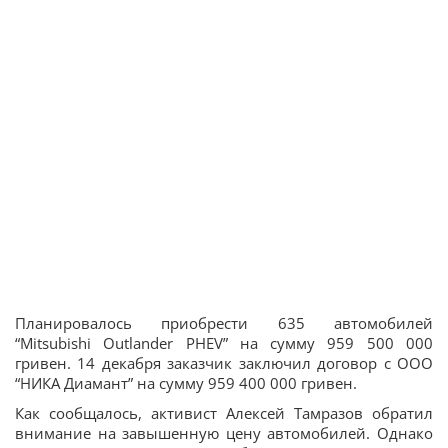
Планировалось приобрести 635 автомобилей
“Mitsubishi Outlander PHEV” на сумму 959 500 000
гривен. 14 декабря заказчик заключил договор с ООО
“НИКА Диамант” на сумму 959 400 000 гривен.
Как сообщалось, активист Алексей Тамразов обратил
внимание на завышенную цену автомобилей. Однако