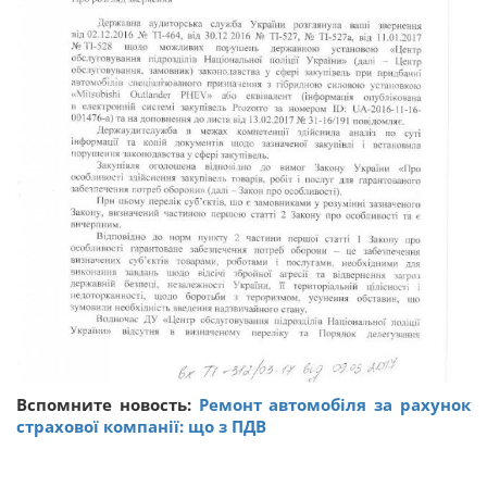
Вспомните новость:
Ремонт автомобіля за рахунок
страхової компанії: що з ПДВ