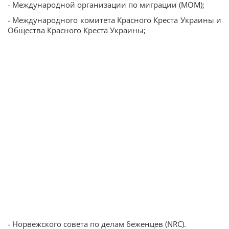
- Международной организации по миграции (МОМ);
- Международного комитета Красного Креста Украины и
Общества Красного Креста Украины;
- Норвежского совета по делам беженцев (NRC).