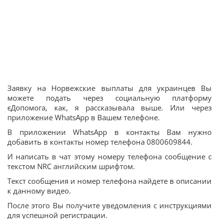
Заявку на Норвежские выплаты для украинцев Вы
можете подать через социальную платформу
єДопомога, как, я рассказывала выше. Или через
приложение WhatsApp в Вашем телефоне.
В приложении WhatsApp в контакты Вам нужно
добавить в контакты номер телефона 0800609844.
И написать в чат этому номеру телефона сообщение с
текстом NRC английским шрифтом.
Текст сообщения и номер телефона найдете в описании
к данному видео.
После этого Вы получите уведомления с инструкциями
для успешной регистрации.