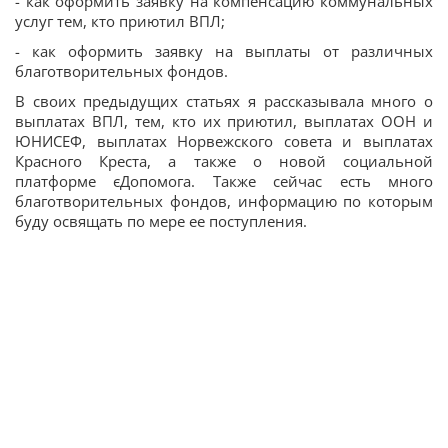
- как оформить заявку на компенсацию коммунальных
услуг тем, кто приютил ВПЛ;
- как оформить заявку на выплаты от различных
благотворительных фондов.
В своих предыдущих статьях я рассказывала много о
выплатах ВПЛ, тем, кто их приютил, выплатах ООН и
ЮНИСЕФ, выплатах Норвежского совета и выплатах
Красного Креста, а также о новой социальной
платформе єДопомога. Также сейчас есть много
благотворительных фондов, информацию по которым
буду освящать по мере ее поступления.