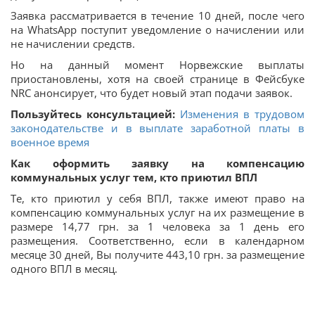
Заявка рассматривается в течение 10 дней, после чего
на WhatsApp поступит уведомление о начислении или
не начислении средств.
Но на данный момент Норвежские выплаты
приостановлены, хотя на своей странице в Фейсбуке
NRC анонсирует, что будет новый этап подачи заявок.
Пользуйтесь консультацией:
Изменения в трудовом
законодательстве и в выплате заработной платы в
военное время
Как оформить заявку на компенсацию
коммунальных услуг тем, кто приютил ВПЛ
Те, кто приютил у себя ВПЛ, также имеют право на
компенсацию коммунальных услуг на их размещение в
размере 14,77 грн. за 1 человека за 1 день его
размещения. Соответственно, если в календарном
месяце 30 дней, Вы получите 443,10 грн. за размещение
одного ВПЛ в месяц.