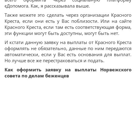
єДопомога. Как, я рассказывала выше.
Также можете это сделать через организации Красного
Креста, если они есть у Вас поблизости. Или на сайте
Красного Креста, если там есть соответствующая форма,
эти функции могут быть доступны, могут быть нет.
И кстати данную заявку на выплаты от Красного Креста
оформлять не обязательно, данные по ним передаются
автоматически, если у Вас есть основания для выплат.
Но лучше все же перестраховаться и подать.
Как оформить заявку на выплаты Норвежского
совета по делам беженцев