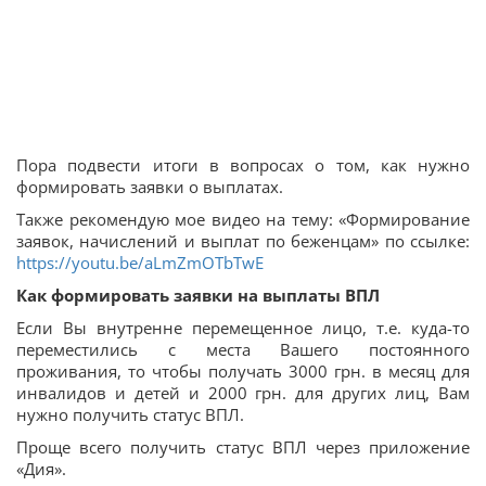
Пора подвести итоги в вопросах о том, как нужно
формировать заявки о выплатах.
Также рекомендую мое видео на тему: «Формирование
заявок, начислений и выплат по беженцам» по ссылке:
https://youtu.be/aLmZmOTbTwE
Как формировать заявки на выплаты ВПЛ
Если Вы внутренне перемещенное лицо, т.е. куда-то
переместились с места Вашего постоянного
проживания, то чтобы получать 3000 грн. в месяц для
инвалидов и детей и 2000 грн. для других лиц, Вам
нужно получить статус ВПЛ.
Проще всего получить статус ВПЛ через приложение
«Дия».