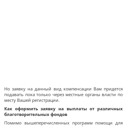
Но заявку на данный вид компенсации Вам придется
подавать пока только через местные органы власти по
месту Вашей регистрации.
Как оформить заявку на выплаты от различных
благотворительных фондов
Помимо вышеперечисленных программ помощи для