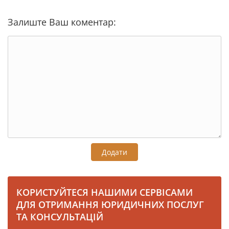
Залиште Ваш коментар:
Додати
КОРИСТУЙТЕСЯ НАШИМИ СЕРВІСАМИ
ДЛЯ ОТРИМАННЯ ЮРИДИЧНИХ ПОСЛУГ
ТА КОНСУЛЬТАЦІЙ