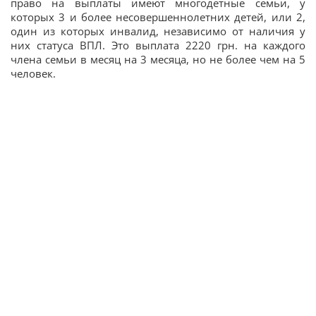
право на выплаты имеют многодетные семьи, у
которых 3 и более несовершеннолетних детей, или 2,
один из которых инвалид, независимо от наличия у
них статуса ВПЛ. Это выплата 2220 грн. на каждого
члена семьи в месяц на 3 месяца, но не более чем на 5
человек.