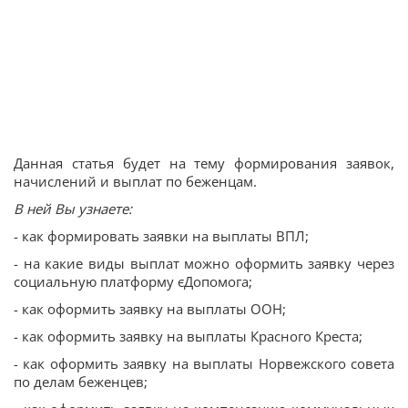
Данная статья будет на тему формирования заявок,
начислений и выплат по беженцам.
В ней Вы узнаете:
- как формировать заявки на выплаты ВПЛ;
- на какие виды выплат можно оформить заявку через
социальную платформу єДопомога;
- как оформить заявку на выплаты ООН;
- как оформить заявку на выплаты Красного Креста;
- как оформить заявку на выплаты Норвежского совета
по делам беженцев;