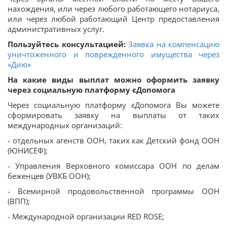
нахождения, или через любого работающего нотариуса,
или через любой работающий Центр предоставления
административных услуг.
Пользуйтесь консультацией:
Заявка на компенсацию
уничтоженного и поврежденного имущества через
«Дию»
На какие виды выплат можно оформить заявку
через социальную платформу єДопомога
Через социальную платформу єДопомога Вы можете
сформировать заявку на выплаты от таких
международных организаций:
- отдельных агенств ООН, таких как Детский фонд ООН
(ЮНИСЕФ);
- Управления Верховного комиссара ООН по делам
беженцев (УВКБ ООН);
- Всемирной продовольственной программы ООН
(ВПП);
- Международной организации RED ROSE;