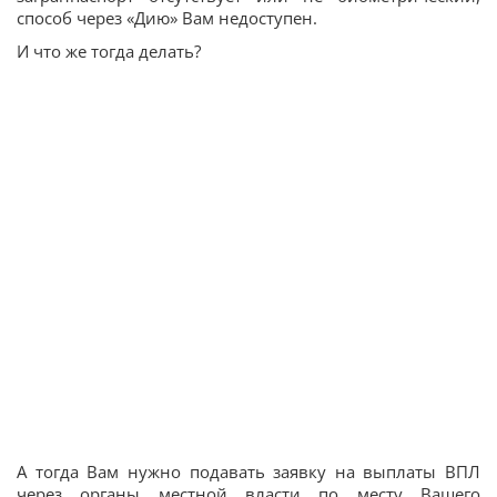
способ через «Дию» Вам недоступен.
И что же тогда делать?
А тогда Вам нужно подавать заявку на выплаты ВПЛ
через органы местной власти по месту Вашего