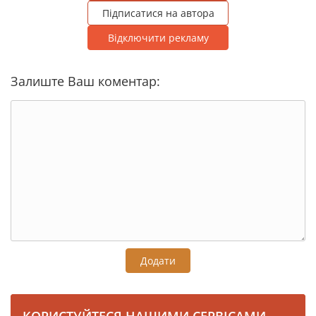
Підписатися на автора
Відключити рекламу
Залиште Ваш коментар:
Додати