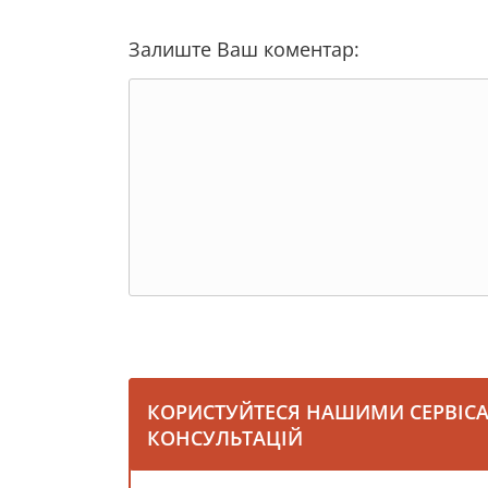
Залиште Ваш коментар:
КОРИСТУЙТЕСЯ НАШИМИ СЕРВІС
КОНСУЛЬТАЦІЙ