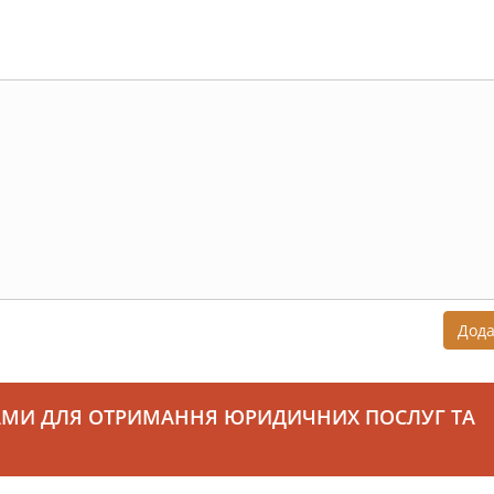
Дод
АМИ ДЛЯ ОТРИМАННЯ ЮРИДИЧНИХ ПОСЛУГ ТА