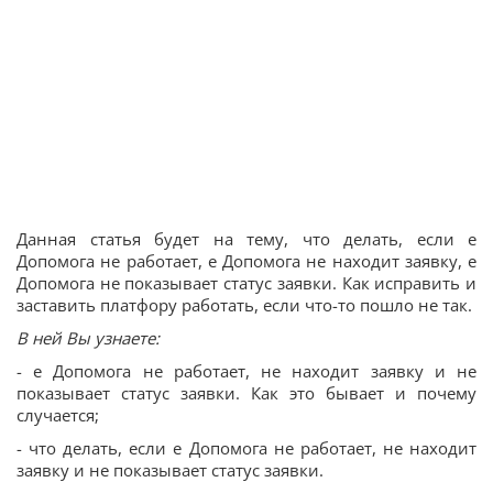
Данная статья будет на тему, что делать, если е
Допомога не работает, е Допомога не находит заявку, е
Допомога не показывает статус заявки. Как исправить и
заставить платфору работать, если что-то пошло не так.
В ней Вы узнаете:
- е Допомога не работает, не находит заявку и не
показывает статус заявки. Как это бывает и почему
случается;
- что делать, если е Допомога не работает, не находит
заявку и не показывает статус заявки.