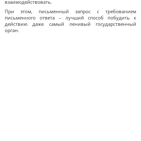
взаимодействовать.
При этом, письменный запрос с требованием
письменного ответа – лучший способ побудить к
действию даже самый ленивый государственный
орган.