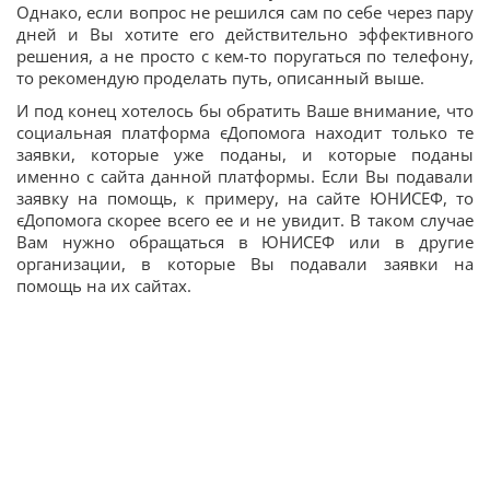
Однако, если вопрос не решился сам по себе через пару
дней и Вы хотите его действительно эффективного
решения, а не просто с кем-то поругаться по телефону,
то рекомендую проделать путь, описанный выше.
И под конец хотелось бы обратить Ваше внимание, что
социальная платформа єДопомога находит только те
заявки, которые уже поданы, и которые поданы
именно с сайта данной платформы. Если Вы подавали
заявку на помощь, к примеру, на сайте ЮНИСЕФ, то
єДопомога скорее всего ее и не увидит. В таком случае
Вам нужно обращаться в ЮНИСЕФ или в другие
организации, в которые Вы подавали заявки на
помощь на их сайтах.