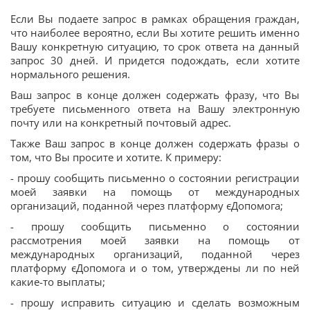
Если Вы подаете запрос в рамках обращения граждан,
что наиболее вероятно, если Вы хотите решить именно
Вашу конкретную ситуацию, то срок ответа на данный
запрос 30 дней. И придется подождать, если хотите
нормального решения.
Ваш запрос в конце должен содержать фразу, что Вы
требуете письменного ответа на Вашу электронную
почту или на конкретный почтовый адрес.
Также Ваш запрос в конце должен содержать фразы о
том, что Вы просите и хотите. К примеру:
- прошу сообщить письменно о состоянии регистрации
моей заявки на помощь от международных
организаций, поданной через платформу єДопомога;
- прошу сообщить письменно о состоянии
рассмотрения моей заявки на помощь от
международных организаций, поданной через
платформу єДопомога и о том, утверждены ли по ней
какие-то выплаты;
- прошу исправить ситуацию и сделать возможным