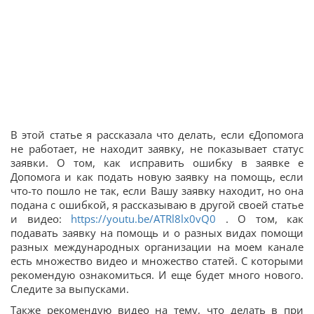
В этой статье я рассказала что делать, если єДопомога
не работает, не находит заявку, не показывает статус
заявки. О том, как исправить ошибку в заявке е
Допомога и как подать новую заявку на помощь, если
что-то пошло не так, если Вашу заявку находит, но она
подана с ошибкой, я рассказываю в другой своей статье
и видео:
https://youtu.be/ATRl8lx0vQ0
. О том, как
подавать заявку на помощь и о разных видах помощи
разных международных организации на моем канале
есть множество видео и множество статей. С которыми
рекомендую ознакомиться. И еще будет много нового.
Следите за выпусками.
Также рекомендую видео на тему, что делать в при