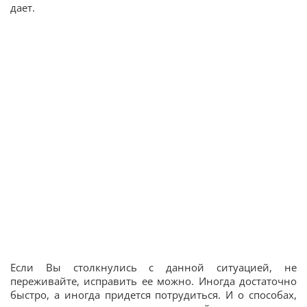
дает.
Если Вы столкнулись с данной ситуацией, не
переживайте, исправить ее можно. Иногда достаточно
быстро, а иногда придется потрудиться. И о способах,