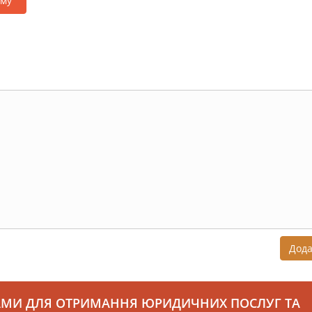
аму
Дод
АМИ ДЛЯ ОТРИМАННЯ ЮРИДИЧНИХ ПОСЛУГ ТА