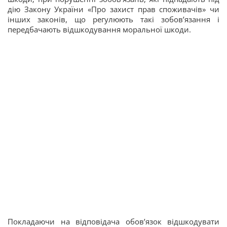
дію Закону України «Про захист прав споживачів» чи
інших законів, що регулюють такі зобов’язання і
передбачають відшкодування моральної шкоди.
Покладаючи на відповідача обов’язок відшкодувати