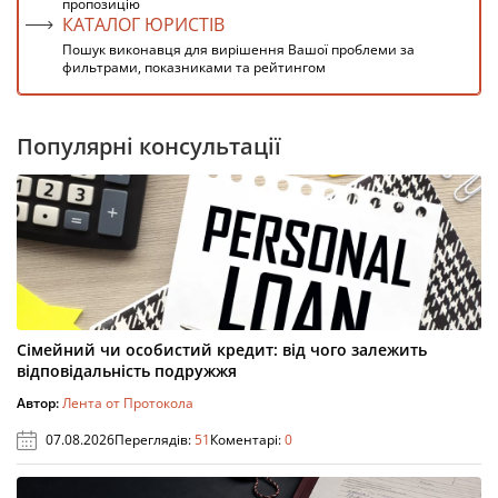
пропозицію
КАТАЛОГ ЮРИСТІВ
Пошук виконавця для вирішення Вашої проблеми за
фильтрами, показниками та рейтингом
Популярні консультації
Сімейний чи особистий кредит: від чого залежить
відповідальність подружжя
Автор:
Лента от Протокола
07.08.2026
Переглядів:
51
Коментарі:
0