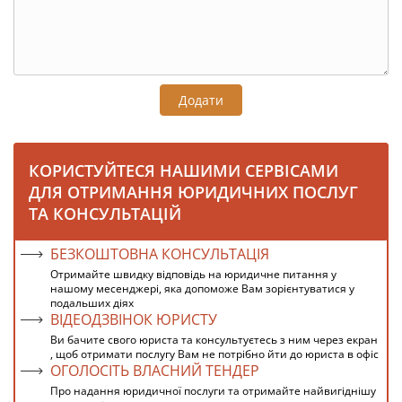
Додати
КОРИСТУЙТЕСЯ НАШИМИ СЕРВІСАМИ
ДЛЯ ОТРИМАННЯ ЮРИДИЧНИХ ПОСЛУГ
ТА КОНСУЛЬТАЦІЙ
БЕЗКОШТОВНА КОНСУЛЬТАЦІЯ
Отримайте швидку відповідь на юридичне питання у
нашому месенджері, яка допоможе Вам зорієнтуватися у
подальших діях
ВІДЕОДЗВІНОК ЮРИСТУ
Ви бачите свого юриста та консультуєтесь з ним через екран
, щоб отримати послугу Вам не потрібно йти до юриста в офіс
ОГОЛОСІТЬ ВЛАСНИЙ ТЕНДЕР
Про надання юридичної послуги та отримайте найвигіднішу