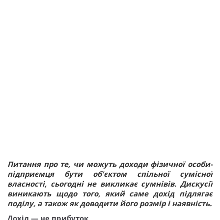
Питання про те, чи можуть доходи фізичної особи-
підприємця бути об'єктом спільної сумісної
власності, сьогодні не викликає сумнівів. Дискусії
виникають щодо того, який саме дохід підлягає
поділу, а також як доводити його розмір і наявність.
Дохід — не прибуток