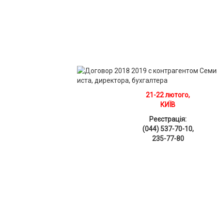
21-22 лютого,
КИЇВ
Реєстрація:
(044) 537-70-10,
235-77-80