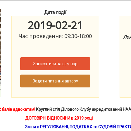
Дата події
2019-02-21
Час проведення: 09:30-18:00
Лок
Записатися на семінар
Задати питання автору
2 балів адвокатам!
Круглий стіл Ділового Клубу акредитований НА
ДОГОВІРНІ ВІДНОСИНИ в 2019 році
.
Зміни в РЕГУЛЮВАННІ, ПОДАТКАХ та СУДОВІЙ ПРАКТИ