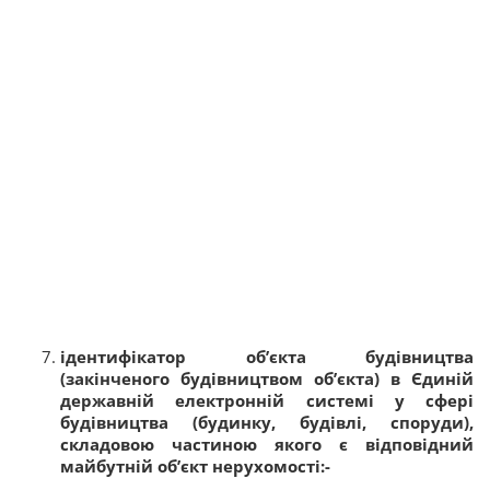
ідентифікатор об’єкта будівництва
(закінченого будівництвом об’єкта) в Єдиній
державній електронній системі у сфері
будівництва (будинку, будівлі, споруди),
складовою частиною якого є відповідний
майбутній об’єкт нерухомості:
-