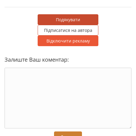
Подякувати
Підписатися на автора
Відключити рекламу
Залиште Ваш коментар: