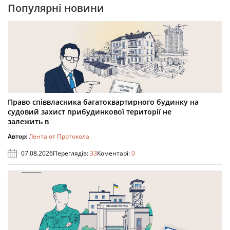
Популярні новини
Право співвласника багатоквартирного будинку на
судовий захист прибудинкової території не
залежить в
Автор:
Лента от Протокола
07.08.2026
Переглядів:
33
Коментарі:
0