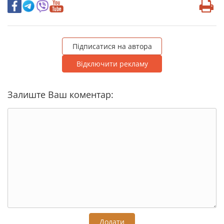
Підписатися на автора
Відключити рекламу
Залиште Ваш коментар:
Додати