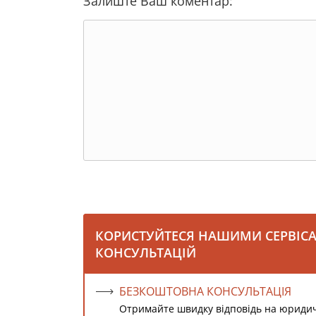
Залиште Ваш коментар:
КОРИСТУЙТЕСЯ НАШИМИ СЕРВІС
КОНСУЛЬТАЦІЙ
БЕЗКОШТОВНА КОНСУЛЬТАЦІЯ
Отримайте швидку відповідь на юриди