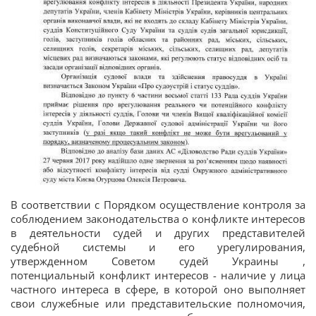
В соответствии с Порядком осуществление контроля за
соблюдением законодательства о конфликте интересов
в деятельности судей и других представителей
судебной системы и его урегулирования,
утвержденном Советом судей Украины ,
потенциальный конфликт интересов - наличие у лица
частного интереса в сфере, в которой оно выполняет
свои служебные или представительские полномочия,