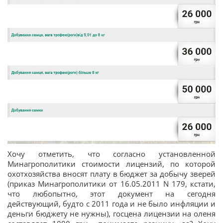
Хочу отметить, что согласно установленной
Минагрополитики стоимости лицензий, по которой
охотхозяйства вносят плату в бюджет за добычу зверей
(приказ Минагрополитики от 16.05.2011 N 179, кстати,
что любопытно, этот документ на сегодня
действующий, будто с 2011 года и не было инфляции и
деньги бюджету не нужны), госцена лицензии на оленя