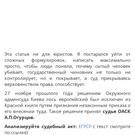
Эта статья не для юристов. Я постарался уйти от
сложных формулировок, написать максимально
просто, чтобы люди поняли, почему сытый человек
убивает, государственный чиновник не только не
контролирует, но и покрывает, а суд прикрываясь
верховенством права, способствует.
27 ноября прошлого года решением Окружного
админсуда Киева лось европейский был исключен из
Красной книги путем признания незаконным приказа о
его внесении туда. Такое решение принял
судья ОАСК
А.П.Огурцов.
Анализируйте судебный акт:
ЕГРСР
( текст смотрите
по ссылке)