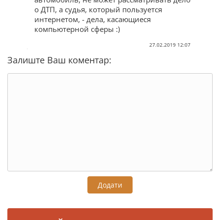
о ДТП, а судья, который пользуется
интернетом, - дела, касающиеся
компьютерной сферы :)
27.02.2019 12:07
Залиште Ваш коментар:
Додати