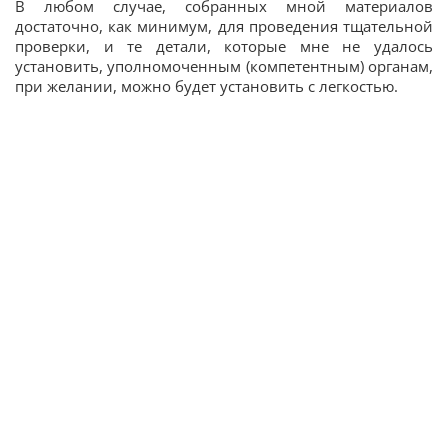
В любом случае, собранных мной материалов
достаточно, как минимум, для проведения тщательной
проверки, и те детали, которые мне не удалось
установить, уполномоченным (компетентным) органам,
при желании, можно будет установить с легкостью.