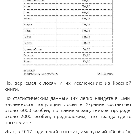
Но, вернемся к лосям и их исключению из Красной
книги.
По статистическим данным (их легко найдете в СМИ)
численность популяции лосей в Украине составляет
около 6000 особей, по данным защитников природы
около 2000 особей, предположим, что правда где-то
посередине.
Итак, в 2017 году некий охотник, именуемый «Особа 1»,