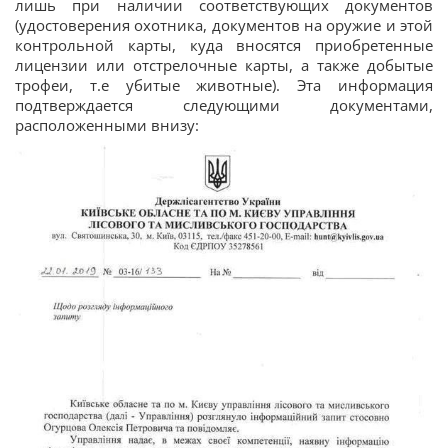
лишь при наличии соответствующих документов
(удостоверения охотника, документов на оружие и этой
контрольной карты, куда вносятся приобретенные
лицензии или отстрелочные карты, а также добытые
трофеи, т.е убитые животные). Эта информация
подтверждается следующими документами,
расположенными внизу: