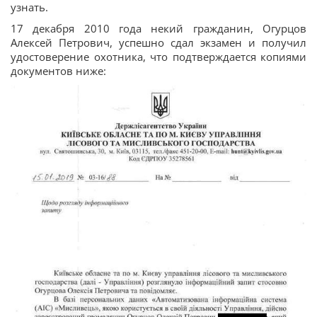
узнать.
17 декабря 2010 года некий гражданин, Огурцов
Алексей Петрович, успешно сдал экзамен и получил
удостоверение охотника, что подтверждается копиями
документов ниже: