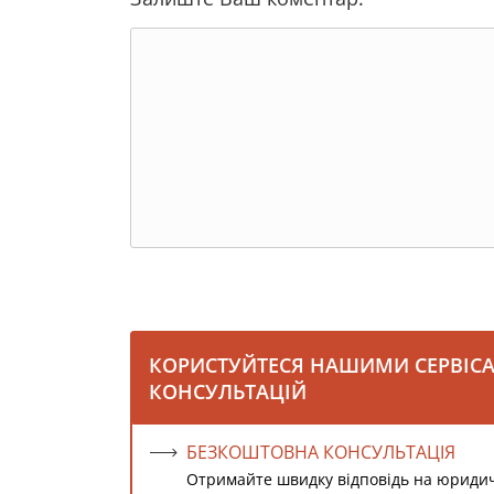
КОРИСТУЙТЕСЯ НАШИМИ СЕРВІС
КОНСУЛЬТАЦІЙ
БЕЗКОШТОВНА КОНСУЛЬТАЦІЯ
Отримайте швидку відповідь на юриди