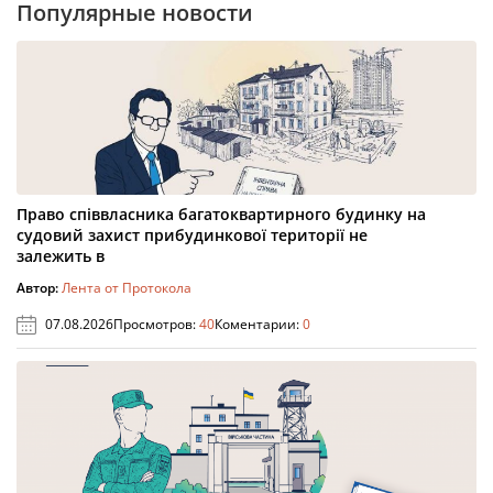
Популярные новости
Право співвласника багатоквартирного будинку на
судовий захист прибудинкової території не
залежить в
Автор:
Лента от Протокола
07.08.2026
Просмотров:
40
Коментарии:
0