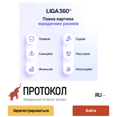
RU
Зарегистрироваться
Войти