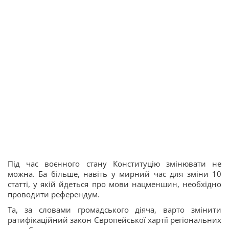
Під час воєнного стану Конституцію змінювати не
можна. Ба більше, навіть у мирний час для зміни 10
статті, у якій йдеться про мови нацменшин, необхідно
проводити референдум.
Та, за словами громадського діяча, варто змінити
ратифікаційний закон Європейської хартії регіональних