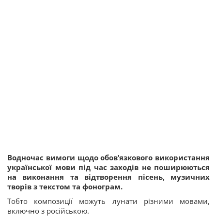
Водночас вимоги щодо обов’язкового використання
української мови під час заходів не поширюються
на виконання та відтворення пісень, музичних
творів з текстом та фонограм.
Тобто композиції можуть лунати різними мовами,
включно з російською.