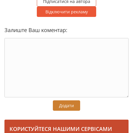
Підписатися на автора
Відключити рекламу
Залиште Ваш коментар:
Додати
КОРИСТУЙТЕСЯ НАШИМИ СЕРВІСАМИ