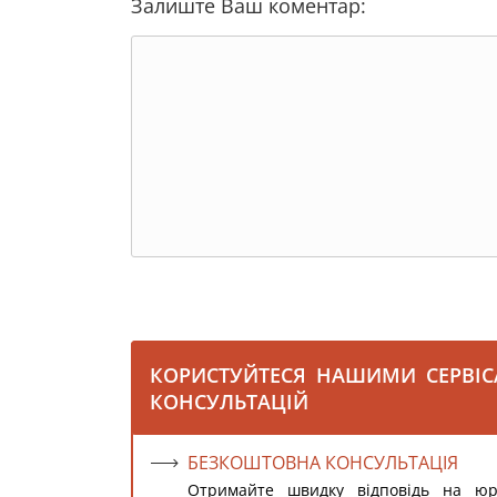
Залиште Ваш коментар:
КОРИСТУЙТЕСЯ НАШИМИ СЕРВІ
КОНСУЛЬТАЦІЙ
БЕЗКОШТОВНА КОНСУЛЬТАЦІЯ
Отримайте швидку відповідь на ю