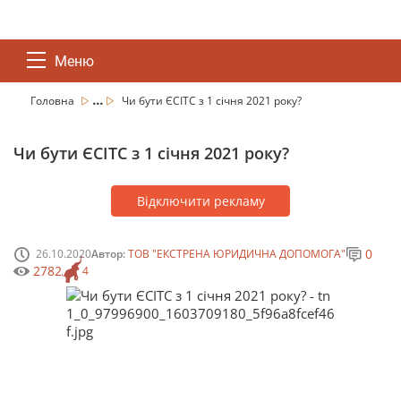
Меню
...
Головна
Чи бути ЄСІТС з 1 січня 2021 року?
Чи бути ЄСІТС з 1 січня 2021 року?
Відключити рекламу
0
26.10.2020
Автор:
ТОВ "ЕКСТРЕНА ЮРИДИЧНА ДОПОМОГА"
2782
4