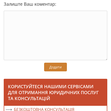
Залиште Ваш коментар:
Додати
КОРИСТУЙТЕСЯ НАШИМИ СЕРВІСАМИ
ДЛЯ ОТРИМАННЯ ЮРИДИЧНИХ ПОСЛУГ
ТА КОНСУЛЬТАЦІЙ
БЕЗКОШТОВНА КОНСУЛЬТАЦІЯ