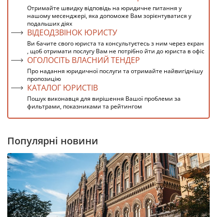
Отримайте швидку відповідь на юридичне питання у
нашому месенджері, яка допоможе Вам зорієнтуватися у
подальших діях
ВІДЕОДЗВІНОК ЮРИСТУ
Ви бачите свого юриста та консультуєтесь з ним через екран
, щоб отримати послугу Вам не потрібно йти до юриста в офіс
ОГОЛОСІТЬ ВЛАСНИЙ ТЕНДЕР
Про надання юридичної послуги та отримайте найвигіднішу
пропозицію
КАТАЛОГ ЮРИСТІВ
Пошук виконавця для вирішення Вашої проблеми за
фильтрами, показниками та рейтингом
Популярні новини