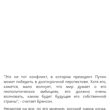
"Это не тот конфликт, в котором президент Путин
может победить в долгосрочной перспективе. Хотя его,
кажется, мало волнует, что мир думает о его
геополитических амбициях, его должно очень
волновать, каким будет будущее его собственной
страны", - считает Брэнсон.
Несмотря на все, по его мнению, русский народ когда-