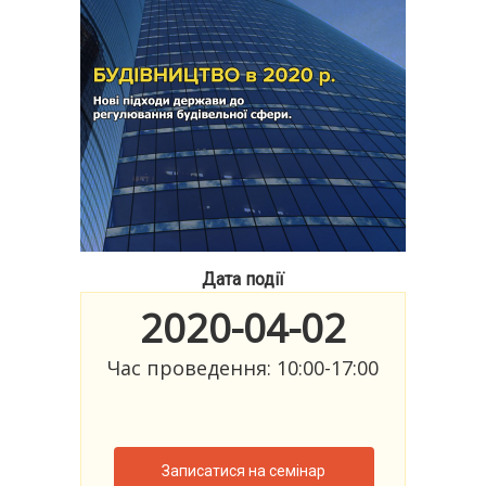
Дата події
2020-04-02
Час проведення: 10:00-17:00
Записатися на семінар