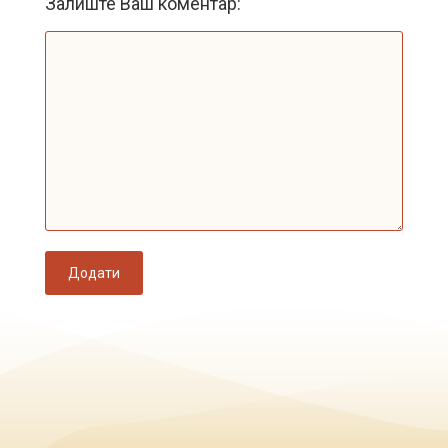
Залиште Ваш коментар:
Додати