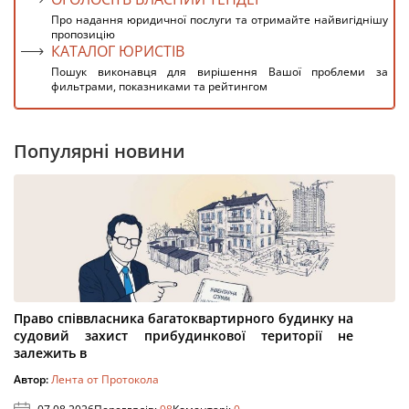
Про надання юридичної послуги та отримайте найвигіднішу
пропозицію
КАТАЛОГ ЮРИСТІВ
Пошук виконавця для вирішення Вашої проблеми за
фильтрами, показниками та рейтингом
Популярні новини
Право співвласника багатоквартирного будинку на
судовий захист прибудинкової території не
залежить в
Автор:
Лента от Протокола