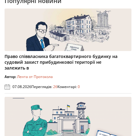
Популярні новини
Право співвласника багатоквартирного будинку на
судовий захист прибудинкової території не
залежить в
Автор:
Лента от Протокола
07.08.2026
Переглядів:
26
Коментарі:
0