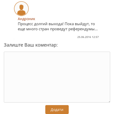
Андроник
Процесс долгий выхода! Пока выйдут, то
еще много стран проведут референдумы...
25.06.2016 12:57
Залиште Ваш коментар:
Додати