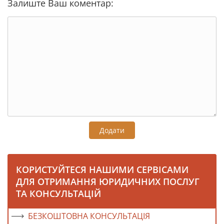
Залиште Ваш коментар:
Додати
КОРИСТУЙТЕСЯ НАШИМИ СЕРВІСАМИ
ДЛЯ ОТРИМАННЯ ЮРИДИЧНИХ ПОСЛУГ
ТА КОНСУЛЬТАЦІЙ
БЕЗКОШТОВНА КОНСУЛЬТАЦІЯ