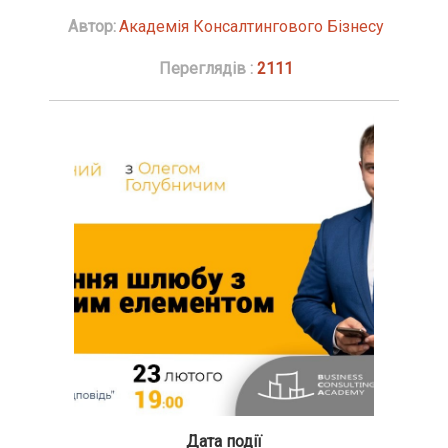
Автор:
Академія Консалтингового Бізнесу
Переглядів :
2111
Дата події