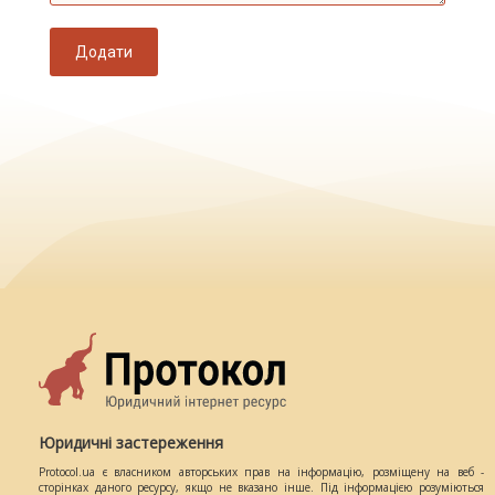
Додати
Юридичні застереження
Protocol.ua є власником авторських прав на інформацію, розміщену на веб -
сторінках даного ресурсу, якщо не вказано інше. Під інформацією розуміються