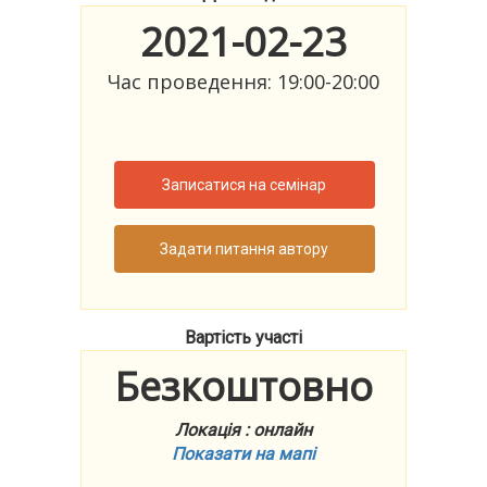
2021-02-23
Час проведення: 19:00-20:00
Записатися на семінар
Задати питання автору
Вартість участі
Безкоштовно
Локація : онлайн
Показати на мапі