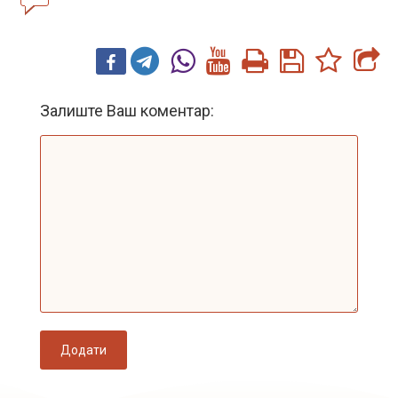
Залиште Ваш коментар:
Додати