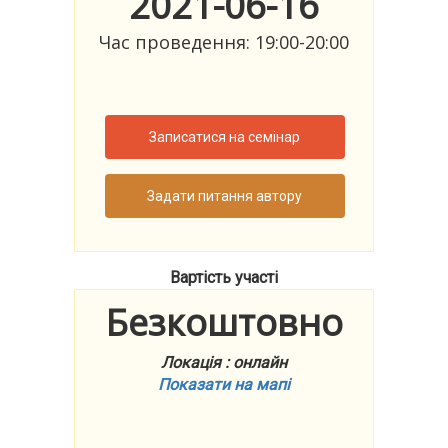
2021-06-16
Час проведення: 19:00-20:00
Записатися на семінар
Задати питання автору
Вартість участі
Безкоштовно
Локація : онлайн
Показати на мапі