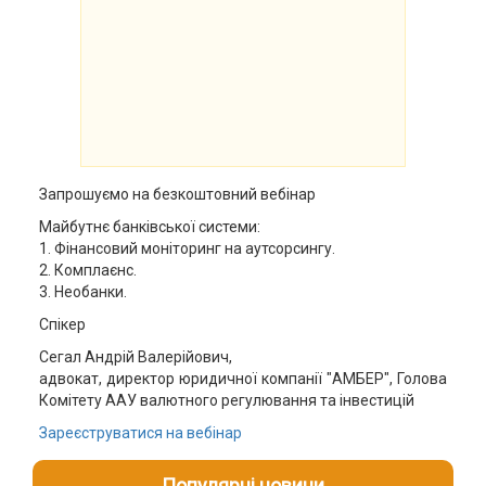
Запрошуємо на безкоштовний вебінар
Майбутнє банківської системи:
1. Фінансовий моніторинг на аутсорсингу.
2. Комплаєнс.
3. Необанки.
Спікер
Сегал Андрій Валерійович,
адвокат, директор юридичної компанії "АМБЕР", Голова
Комітету ААУ валютного регулювання та інвестицій
Зареєструватися на вебінар
Популярні новини