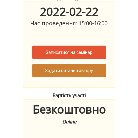
2022-02-22
Час проведення: 15:00-16:00
Записатися на семінар
Задати питання автору
Вартість участі
Безкоштовно
Online