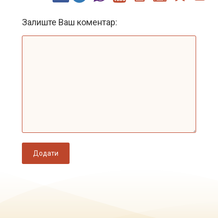
Залиште Ваш коментар:
Додати