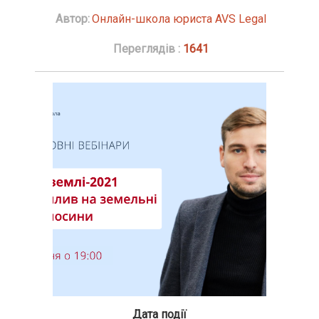
Автор:
Онлайн-школа юриста AVS Legal
Переглядів :
1641
Дата події