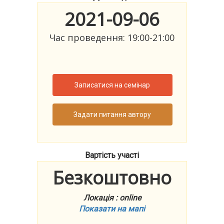
2021-09-06
Час проведення: 19:00-21:00
Записатися на семінар
Задати питання автору
Вартість участі
Безкоштовно
Локація : online
Показати на мапі