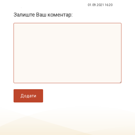
01.09.2021 16:20
Залиште Ваш коментар:
Додати