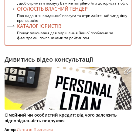
, щоб отримати послугу Вам не потрібно йти до юриста в офіс
ОГОЛОСІТЬ ВЛАСНИЙ ТЕНДЕР
Про надання юридичної послуги та отримайте найвигіднішу
пропозицію
КАТАЛОГ ЮРИСТІВ
Пошук виконавця для вирішення Вашої проблеми за
фильтрами, показниками та рейтингом
Дивитись відео консультації
Сімейний чи особистий кредит: від чого залежить
відповідальність подружжя
Автор:
Лента от Протокола