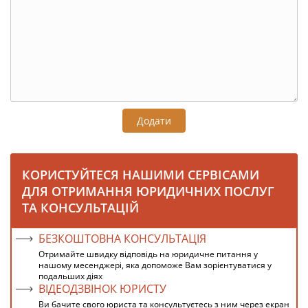
Додати
КОРИСТУЙТЕСЯ НАШИМИ СЕРВІСАМИ
ДЛЯ ОТРИМАННЯ ЮРИДИЧНИХ ПОСЛУГ
ТА КОНСУЛЬТАЦІЙ
БЕЗКОШТОВНА КОНСУЛЬТАЦІЯ
Отримайте швидку відповідь на юридичне питання у
нашому месенджері, яка допоможе Вам зорієнтуватися у
подальших діях
ВІДЕОДЗВІНОК ЮРИСТУ
Ви бачите свого юриста та консультуєтесь з ним через екран