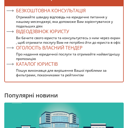
БЕЗКОШТОВНА КОНСУЛЬТАЦІЯ
Отримайте швидку відповідь на юридичне питання у
нашому месенджері, яка допоможе Вам зорієнтуватися у
подальших діях
ВІДЕОДЗВІНОК ЮРИСТУ
Ви бачите свого юриста та консультуєтесь з ним через екран
, щоб отримати послугу Вам не потрібно йти до юриста в офіс
ОГОЛОСІТЬ ВЛАСНИЙ ТЕНДЕР
Про надання юридичної послуги та отримайте найвигіднішу
пропозицію
КАТАЛОГ ЮРИСТІВ
Пошук виконавця для вирішення Вашої проблеми за
фильтрами, показниками та рейтингом
Популярні новини