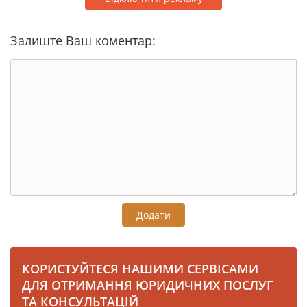
Залиште Ваш коментар:
Додати
КОРИСТУЙТЕСЯ НАШИМИ СЕРВІСАМИ
ДЛЯ ОТРИМАННЯ ЮРИДИЧНИХ ПОСЛУГ
ТА КОНСУЛЬТАЦІЙ