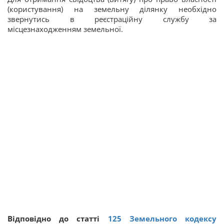
(користування) на земельну ділянку необхідно
звернутись в реєстраційну службу за
місцезнаходженням земельної.
Відповідно до статті
125
Земельного кодексу