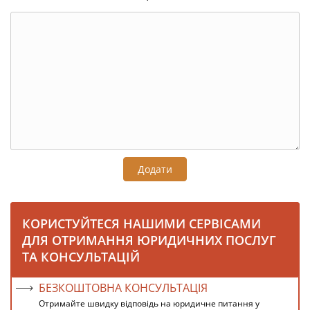
Додати
КОРИСТУЙТЕСЯ НАШИМИ СЕРВІСАМИ
ДЛЯ ОТРИМАННЯ ЮРИДИЧНИХ ПОСЛУГ
ТА КОНСУЛЬТАЦІЙ
БЕЗКОШТОВНА КОНСУЛЬТАЦІЯ
Отримайте швидку відповідь на юридичне питання у