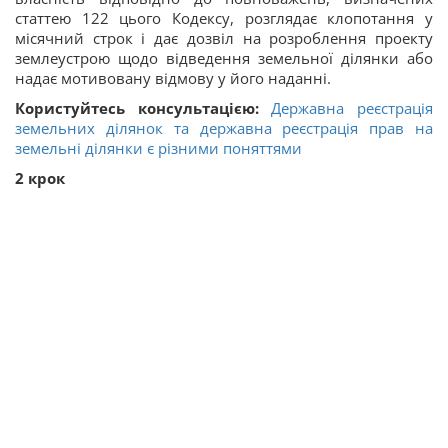
статтею 122 цього Кодексу, розглядає клопотання у
місячний строк і дає дозвіл на розроблення проекту
землеустрою щодо відведення земельної ділянки або
надає мотивовану відмову у його наданні.
Користуйтесь консультацією:
Державна реєстрація
земельних ділянок та державна реєстрація прав на
земельні ділянки є різними поняттями
2 крок