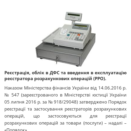
Реєстрація, облік в ДФС та введення в експлуатацію
реєстратора розрахункових операцій (РРО).
Наказом Міністерства фінансів України від 14.06.2016 р.
№ 547 (зареєстрованого в Міністерстві юстиції України
05 липня 2016 р. за № 918/29048) затверджено Порядок
реєстрації та застосування реєстраторів розрахункових
операцій, що застосовуються для реєстрації
розрахункових операцій за товари (послуги) – надалі –
«Порядок».