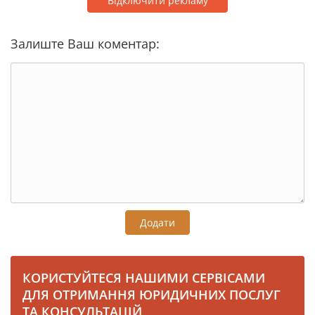
Відключити рекламу
Залиште Ваш коментар:
Додати
КОРИСТУЙТЕСЯ НАШИМИ СЕРВІСАМИ
ДЛЯ ОТРИМАННЯ ЮРИДИЧНИХ ПОСЛУГ
ТА КОНСУЛЬТАЦІЙ