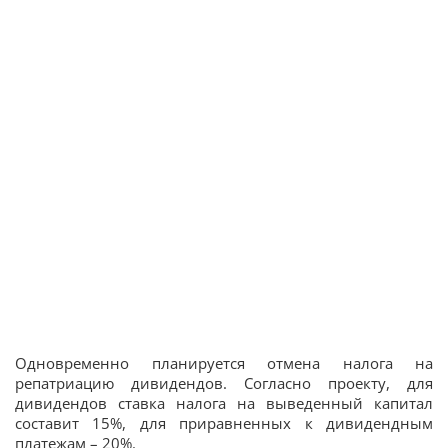
Одновременно планируется отмена налога на
репатриацию дивидендов. Согласно проекту, для
дивидендов ставка налога на выведенный капитал
составит 15%, для приравненных к дивидендным
платежам – 20%.