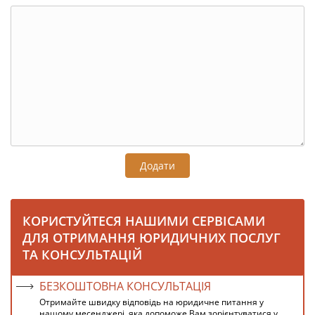
Додати
КОРИСТУЙТЕСЯ НАШИМИ СЕРВІСАМИ
ДЛЯ ОТРИМАННЯ ЮРИДИЧНИХ ПОСЛУГ
ТА КОНСУЛЬТАЦІЙ
БЕЗКОШТОВНА КОНСУЛЬТАЦІЯ
Отримайте швидку відповідь на юридичне питання у
нашому месенджері, яка допоможе Вам зорієнтуватися у