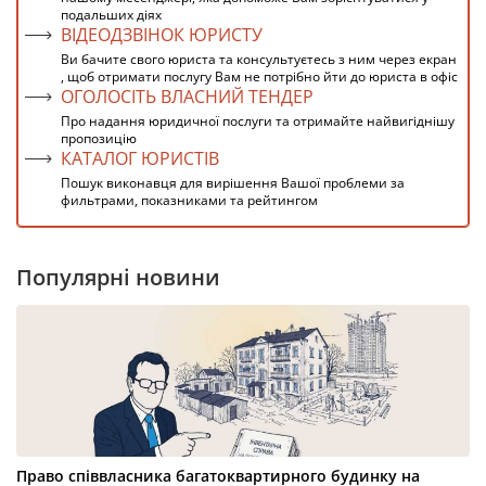
подальших діях
ВІДЕОДЗВІНОК ЮРИСТУ
Ви бачите свого юриста та консультуєтесь з ним через екран
, щоб отримати послугу Вам не потрібно йти до юриста в офіс
ОГОЛОСІТЬ ВЛАСНИЙ ТЕНДЕР
Про надання юридичної послуги та отримайте найвигіднішу
пропозицію
КАТАЛОГ ЮРИСТІВ
Пошук виконавця для вирішення Вашої проблеми за
фильтрами, показниками та рейтингом
Популярні новини
Право співвласника багатоквартирного будинку на