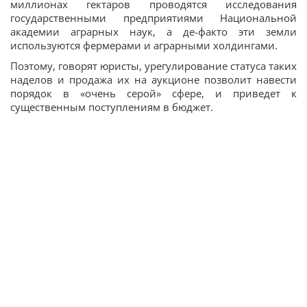
миллионах гектаров проводятся исследования
государственными предприятиями Национальной
академии аграрных наук, а де-факто эти земли
используются фермерами и аграрными холдингами.
Поэтому, говорят юристы, урегулирование статуса таких
наделов и продажа их на аукционе позволит навести
порядок в «очень серой» сфере, и приведет к
существенным поступлениям в бюджет.