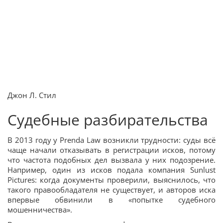
Джон Л. Стил
Судебные разбирательства
В 2013 году у Prenda Law возникли трудности: суды всё
чаще начали отказывать в регистрации исков, потому
что частота подобных дел вызвала у них подозрение.
Например, один из исков подала компания Sunlust
Pictures: когда документы проверили, выяснилось, что
такого правообладателя не существует, и авторов иска
впервые обвинили в «попытке судебного
мошенничества».