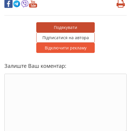
Подякувати
Підписатися на автора
Відключити рекламу
Залиште Ваш коментар: