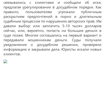
связывались с клиентами и сообщали об иске,
предлагая урегулирование в досудебном порядке. Как
правило, пользователям угрожали публичным
раскрытием предпочтений в порно и длительным
судебным процессом по нарушению авторских прав. Им
давали выбор: или заплатить 5-10 тысяч долларов
сейчас, или, вероятно, попасть на большие деньги в
суде позже. Многие соглашались на первый вариант и
передавали мошенникам деньги. Суды получали
уведомление о досудебном решении, проверяли
информацию и закрывали дела. Юристы искали новых
клиентов.