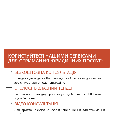
КОРИСТУЙТЕСЯ НАШИМИ СЕРВІСАМИ
ДЛЯ ОТРИМАННЯ ЮРИДИЧНИХ ПОСЛУГ:
БЕЗКОШТОВНА КОНСУЛЬТАЦІЯ
Швидку відповідь на Ваш юридичний питання допоможе
зорієнтуватися в подальших діях.
ОГОЛОСІТЬ ВЛАСНИЙ ТЕНДЕР
Та отримаєте вигідну пропозицію від більш ніж 5000 юристів
з усієї України.
ВІДЕО-КОНСУЛЬТАЦІЯ
Для юриста це сучасне і ефективне рішення для отримання