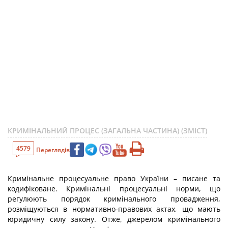
КРИМІНАЛЬНИЙ ПРОЦЕС (ЗАГАЛЬНА ЧАСТИНА) (ЗМІСТ)
4579
Переглядів
Кримінальне процесуальне право України – писане та
кодифіковане. Кримінальні процесуальні норми, що
регулюють порядок кримінального провадження,
розміщуються в нормативно-правових актах, що мають
юридичну силу закону. Отже, джерелом кримінального