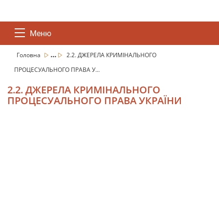
Меню
...
Головна
2.2. ДЖЕРЕЛА КРИМІНАЛЬНОГО
ПРОЦЕСУАЛЬНОГО ПРАВА У...
2.2. ДЖЕРЕЛА КРИМІНАЛЬНОГО
ПРОЦЕСУАЛЬНОГО ПРАВА УКРАЇНИ