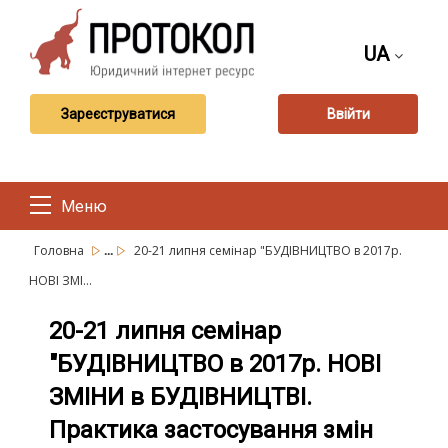
UA
Зареєструватися
Ввійти
Меню
...
Головна
20-21 липня семінар "БУДІВНИЦТВО в 2017р.
НОВІ ЗМІ...
20-21 липня семінар
"БУДІВНИЦТВО в 2017р. НОВІ
ЗМІНИ в БУДІВНИЦТВІ.
Практика застосування змін