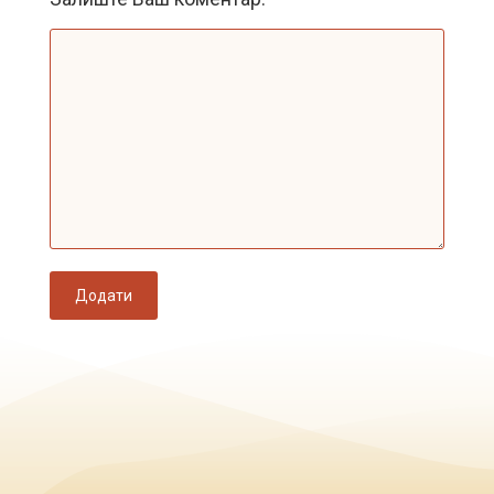
Додати