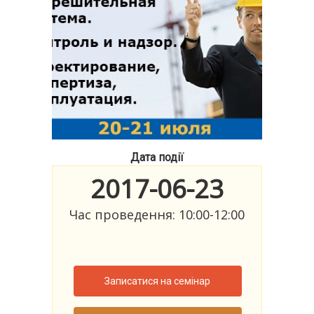
Дата події
2017-06-23
Час проведення: 10:00-12:00
Записатися на семінар