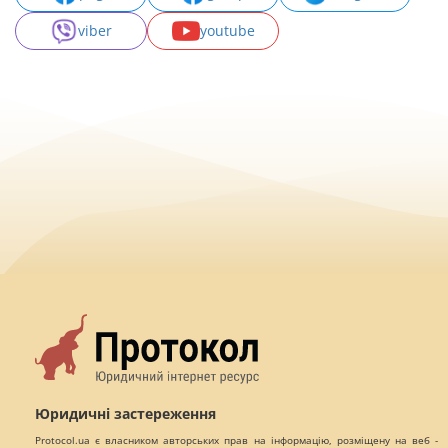
viber
youtube
Юридичні застереження
Protocol.ua є власником авторських прав на інформацію, розміщену на веб -