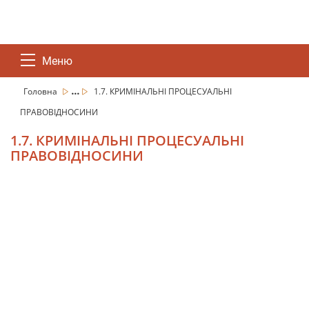
Меню
...
Головна
1.7. КРИМІНАЛЬНІ ПРОЦЕСУАЛЬНІ
ПРАВОВІДНОСИНИ
1.7. КРИМІНАЛЬНІ ПРОЦЕСУАЛЬНІ
ПРАВОВІДНОСИНИ