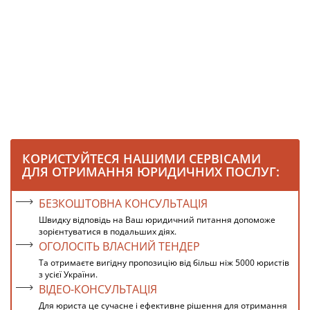
КОРИСТУЙТЕСЯ НАШИМИ СЕРВІСАМИ
ДЛЯ ОТРИМАННЯ ЮРИДИЧНИХ ПОСЛУГ:
БЕЗКОШТОВНА КОНСУЛЬТАЦІЯ
Швидку відповідь на Ваш юридичний питання допоможе
зорієнтуватися в подальших діях.
ОГОЛОСІТЬ ВЛАСНИЙ ТЕНДЕР
Та отримаєте вигідну пропозицію від більш ніж 5000 юристів
з усієї України.
ВІДЕО-КОНСУЛЬТАЦІЯ
Для юриста це сучасне і ефективне рішення для отримання