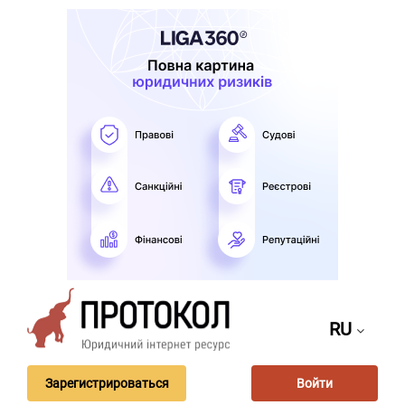
RU
Зарегистрироваться
Войти