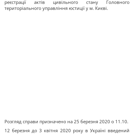
реєстрації актів цивільного стану Головного
територіального управління юстиції у м. Києві.
Розгляд справи призначено на 25 березня 2020 о 11.10.
12 березня до 3 квітня 2020 року в Україні введений