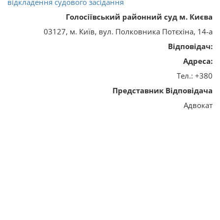
відкладення судового засідання
Голосіївський районний суд м. Києва
03127, м. Київ, вул. Полковника Потєхіна, 14-а
Відповідач:
Адреса:
Тел.: +380
Представник Відповідача
Адвокат