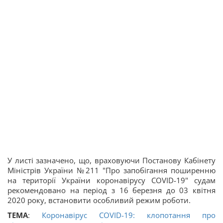
У листі зазначено, що, враховуючи Постанову Кабінету
Міністрів України №211 "Про запобігання поширенню
на території України коронавірусу COVID-19" судам
рекомендовано на період з 16 березня до 03 квітня
2020 року, встановити особливий режим роботи.
ТЕМА
:
Коронавірус COVID-19: клопотання про