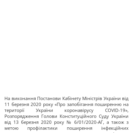
На виконання Постанови Кабінету Міністрів України від
11 березня 2020 року «Про запобігання поширенню на
території України коронавірусу COVID-19»,
Розпорядження Голови Конституційного Суду України
від 13 березня 2020 року № 6/01/2020-АГ, а також з
метою профілактики поширення інфекційних