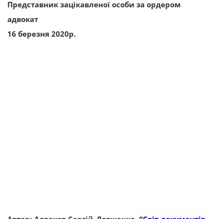
Представник зацікавленої особи за ордером
адвокат
16 березня 2020р.