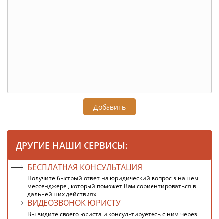
Добавить
ДРУГИЕ НАШИ СЕРВИСЫ:
БЕСПЛАТНАЯ КОНСУЛЬТАЦИЯ
Получите быстрый ответ на юридический вопрос в нашем
мессенджере , который поможет Вам сориентироваться в
дальнейших действиях
ВИДЕОЗВОНОК ЮРИСТУ
Вы видите своего юриста и консультируетесь с ним через