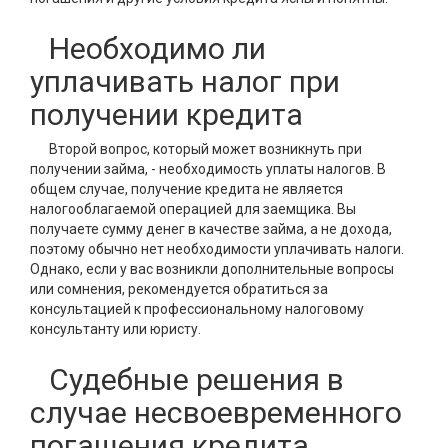
Необходимо ли
уплачивать налог при
получении кредита
Второй вопрос, который может возникнуть при
получении займа, - необходимость уплаты налогов. В
общем случае, получение кредита не является
налогооблагаемой операцией для заемщика. Вы
получаете сумму денег в качестве займа, а не дохода,
поэтому обычно нет необходимости уплачивать налоги.
Однако, если у вас возникли дополнительные вопросы
или сомнения, рекомендуется обратиться за
консультацией к профессиональному налоговому
консультанту или юристу.
Судебные решения в
случае несвоевременного
погашения кредита