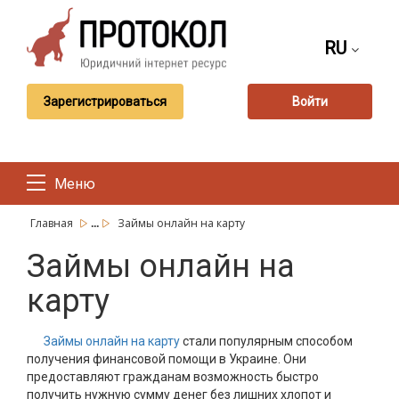
RU
Зарегистрироваться
Войти
Меню
...
Главная
Займы онлайн на карту
Займы онлайн на
карту
Займы онлайн на карту
стали популярным способом
получения финансовой помощи в Украине. Они
предоставляют гражданам возможность быстро
получить нужную сумму денег без лишних хлопот и