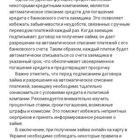
некоторыми кредитными компаниями, является
автоматическое списание средств для погашения
кредита с банковского счета заемщика. Это позволяет
избежать забывчивости и неудобств, связанных с ручным
переводом платежей каждый раз. Когда заемщик
подписывает договор на получение займа, он дает
разрешение на автоматическое списание платежей с его
банковского счета. Таким образом, каждый платеж будет
автоматически списываться со счета заемщика в
указанный срок, что обеспечивает своевременное
погашение кредита и предотвращает просрочку.
Важно отметить, что перед подписанием договора
займа и разрешения на автоматическое списание
платежей, заемщику необходимо тщательно
ознакомиться с условиями кредита и политикой
компании. Рекомендуется внимательно изучить
процентные ставки, сроки погашения, возможные
штрафы и комиссии. Это поможет избежать неприятных
сюрпризов и принять информированное решение о
займе.
В заключение, при получении займа онлайн на карту в
Украине необходимо соблюдать некоторые правила и