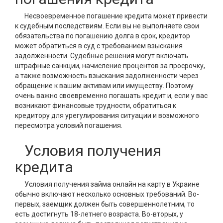
Несвоевременное погашение кредита может привести
к судебным последствиям. Если вы не выполняете свои
обязательства по погашению долга в срок, кредитор
может обратиться в суд с требованием взыскания
задолженности. Судебные решения могут включать
штрафные санкции, начисление процентов за просрочку,
а также возможность взыскания задолженности через
обращение к вашим активам или имуществу. Поэтому
очень важно своевременно погашать кредит и, если у вас
возникают финансовые трудности, обратиться к
кредитору для урегулирования ситуации и возможного
пересмотра условий погашения.
Условия получения
кредита
Условия получения займа онлайн на карту в Украине
обычно включают несколько основных требований. Во-
первых, заемщик должен быть совершеннолетним, то
есть достигнуть 18-летнего возраста. Во-вторых, у