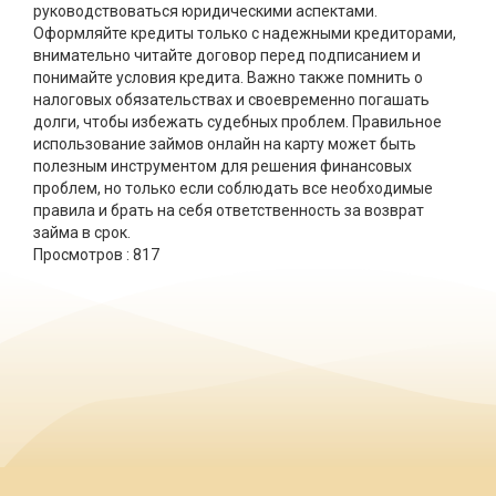
руководствоваться юридическими аспектами.
Оформляйте кредиты только с надежными кредиторами,
внимательно читайте договор перед подписанием и
понимайте условия кредита. Важно также помнить о
налоговых обязательствах и своевременно погашать
долги, чтобы избежать судебных проблем. Правильное
использование займов онлайн на карту может быть
полезным инструментом для решения финансовых
проблем, но только если соблюдать все необходимые
правила и брать на себя ответственность за возврат
займа в срок.
Просмотров :
817