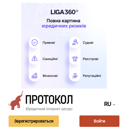
RU
Зарегистрироваться
Войти