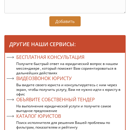
Добавить
ДРУГИЕ НАШИ СЕРВИСЫ:
БЕСПЛАТНАЯ КОНСУЛЬТАЦИЯ
Получите быстрый ответ на юридический вопрос в нашем
мессенджере , который поможет Вам сориентироваться в
дальнейших действиях
ВИДЕОЗВОНОК ЮРИСТУ
Вы видите своего юриста и консультируетесь с ним через
экран, чтобы получить услугу, Вам не нужно идти к юристу в
офис
ОБЪЯВИТЕ СОБСТВЕННЫЙ ТЕНДЕР
На выполнение юридической услуги и получите самое
выгодное предложение
КАТАЛОГ ЮРИСТОВ
Поиск исполнителя для решения Вашей проблемы по
фильтрам, показателям и рейтингу