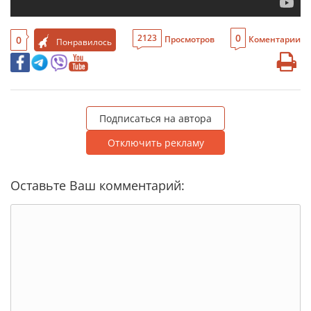
0
2123
0
Просмотров
Коментарии
Понравилось
Подписаться на автора
Отключить рекламу
Оставьте Ваш комментарий: